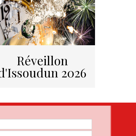
Réveillon
d'Issoudun 2026