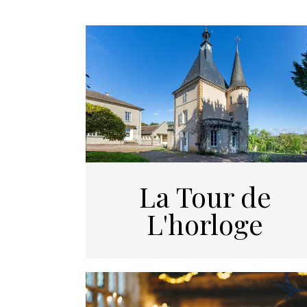
La Tour de
L'horloge