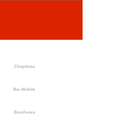
Chapiteau
Bar Mobile
Brochures