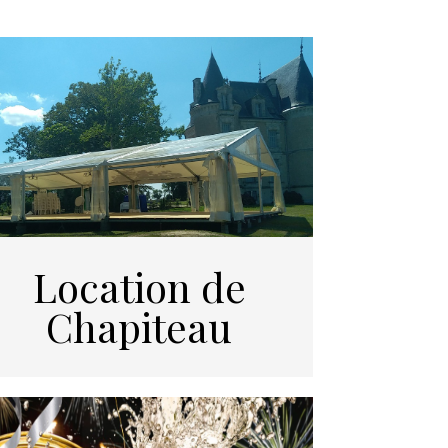
Location de
Chapiteau