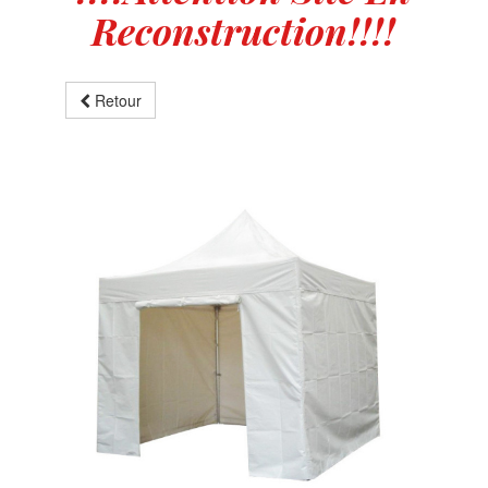
Reconstruction!!!!
Retour